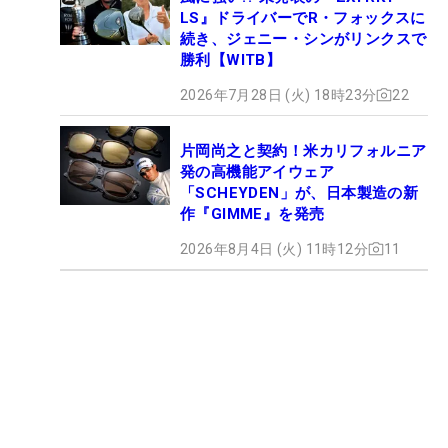
LS』ドライバーでR・フォックスに
続き、ジェニー・シンがリンクスで
勝利【WITB】
2026年7月28日 (火) 18時23分
22
片岡尚之と契約！米カリフォルニア
発の高機能アイウェア
「SCHEYDEN」が、日本製造の新
作『GIMME』を発売
2026年8月4日 (火) 11時12分
11