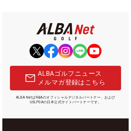
ALBAゴルフニュース
メルマガ登録はこちら
ALBA NetはR&Aのオフィシャルデジタルパートナー、および
USLPGAの日本公式サイトパートナーです。