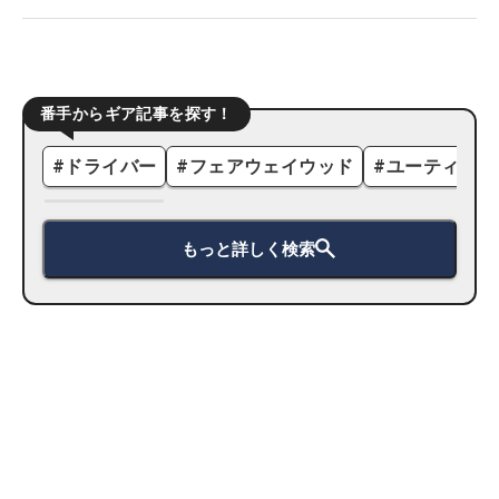
番手からギア記事を探す！
#
ドライバー
#
フェアウェイウッド
#
ユーティリテ
もっと詳しく検索