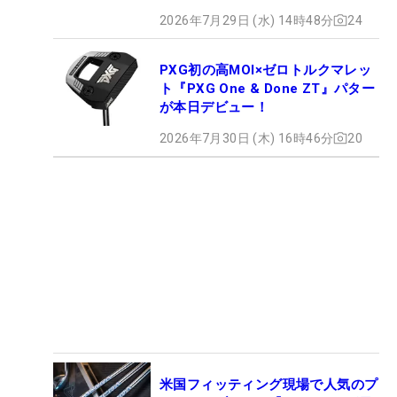
2026年7月29日 (水) 14時48分
24
PXG初の高MOI×ゼロトルクマレッ
ト『PXG One & Done ZT』パター
が本日デビュー！
2026年7月30日 (木) 16時46分
20
米国フィッティング現場で人気のプ