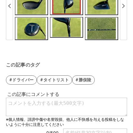
この記事のタグ
#ドライバー
#タイトリスト
#勝俣陵