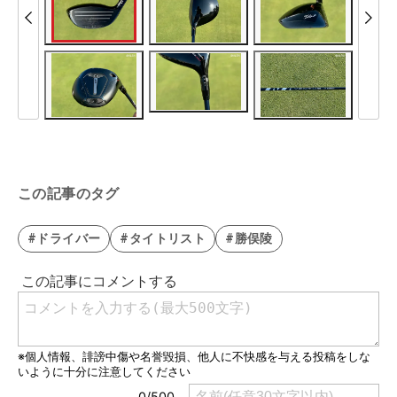
この記事のタグ
#ドライバー
#タイトリスト
#勝俣陵