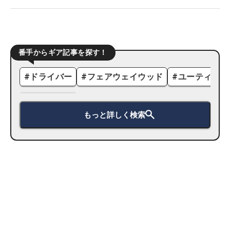
番手からギア記事を探す！
#
ドライバー
#
フェアウェイウッド
#
ユーティリテ
もっと詳しく検索