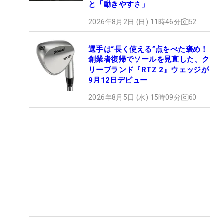
と「動きやすさ」
2026年8月2日 (日) 11時46分
52
選手は“長く使える”点をべた褒め！
創業者復帰でソールを見直した、ク
リーブランド『RTZ 2』ウェッジが
9月12日デビュー
2026年8月5日 (水) 15時09分
60