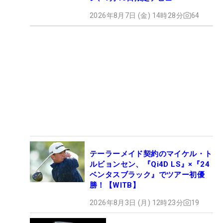
2026年8月7日 (金) 14時28分
64
テーラーメイド契約のマイケル・ト
ルビョンセン、『Qi4D LS』×『24
ベンタスブラック』でツアー初優
勝！【WITB】
2026年8月3日 (月) 12時23分
19