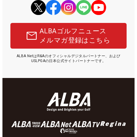
ALBAゴルフニュース
メルマガ登録はこちら
ALBA NetはR&Aのオフィシャルデジタルパートナー、および
USLPGAの日本公式サイトパートナーです。