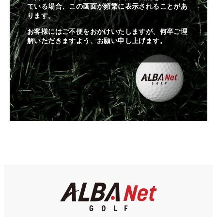
ている場合、この画面が頻繁に表示されることがあ
ります。
お客様にはご不便をおかけいたしますが、何卒ご理
解いただきますよう、お願い申し上げます。