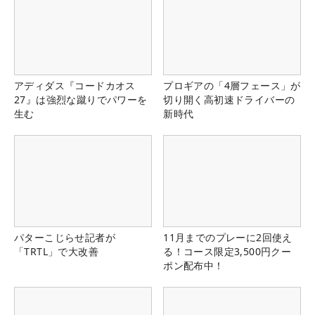
アディダス『コードカオス
プロギアの「4層フェース」が
27』は強烈な蹴りでパワーを
切り開く高初速ドライバーの
生む
新時代
パターこじらせ記者が
11月までのプレーに2回使え
「TRTL」で大改善
る！コース限定3,500円クー
ポン配布中！