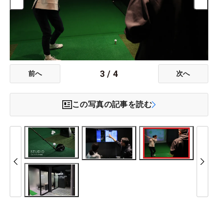
3
/
4
前へ
次へ
この写真の記事を読む