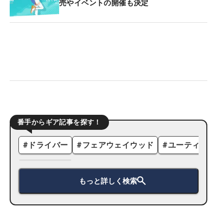
売やイベントの開催も決定
番手からギア記事を探す！
#
ドライバー
#
フェアウェイウッド
#
ユーティリテ
もっと詳しく検索