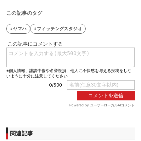
この記事のタグ
#ヤマハ
#フィッテングスタジオ
関連記事