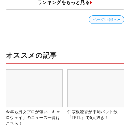
ランキングをもっと見る
ページ上部へ
オススメの記事
今年も男女プロが強い「キャ
仲宗根澄香が平均パット数
ロウェイ」のニュース一覧は
『TRTL』で6人抜き！
こちら！