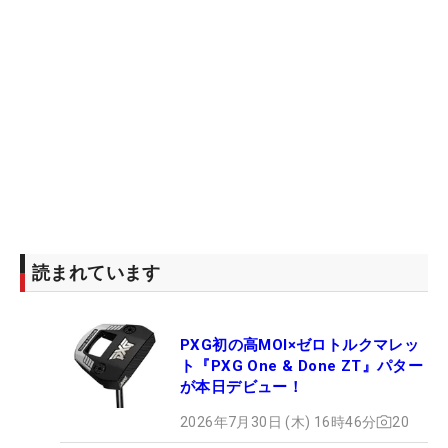
読まれています
PXG初の高MOI×ゼロトルクマレッ
ト『PXG One & Done ZT』パター
が本日デビュー！
2026年7月30日 (木) 16時46分
20