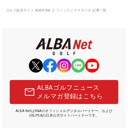
ゴルフ総合サイト ALBA Net
フィッテングスタジオ 記事一覧
ALBAゴルフニュース
メルマガ登録はこちら
ALBA NetはR&Aのオフィシャルデジタルパートナー、および
USLPGAの日本公式サイトパートナーです。