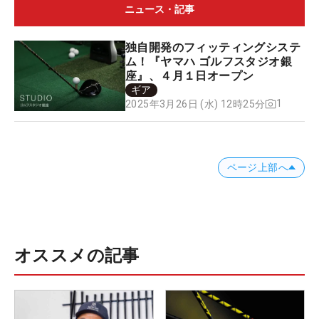
ニュース・記事
独自開発のフィッティングシステ
ム！『ヤマハ ゴルフスタジオ銀
座』、４月１日オープン
ギア
1
2025年3月26日 (水) 12時25分
ページ上部へ
オススメの記事