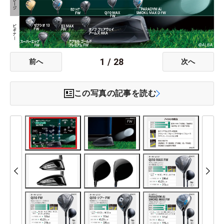
1
/
28
前へ
次へ
この写真の記事を読む