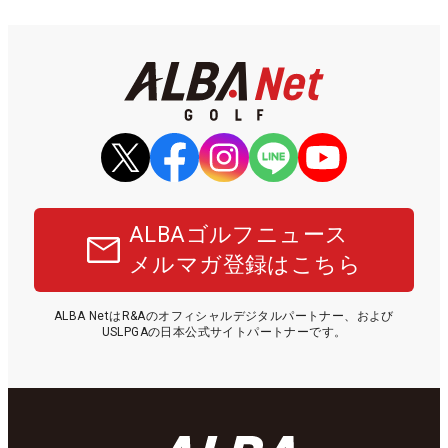
ALBAゴルフニュース
メルマガ登録はこちら
ALBA NetはR&Aのオフィシャルデジタルパートナー、および
USLPGAの日本公式サイトパートナーです。