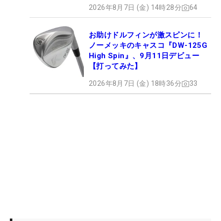
2026年8月7日 (金) 14時28分
64
お助けドルフィンが激スピンに！
ノーメッキのキャスコ『DW-125G
High Spin』、9月11日デビュー
【打ってみた】
2026年8月7日 (金) 18時36分
33