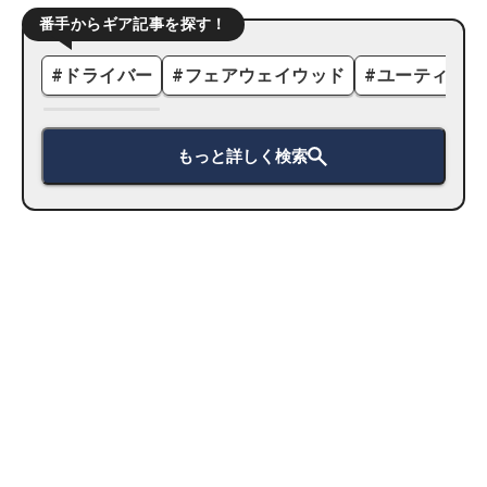
番手からギア記事を探す！
#
ドライバー
#
フェアウェイウッド
#
ユーティリテ
もっと詳しく検索