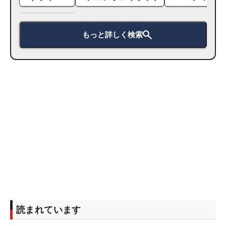
もっと詳しく検索
読まれています