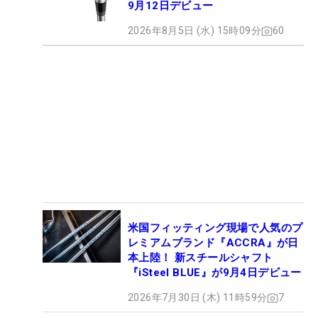
9月12日デビュー
2026年8月5日 (水) 15時09分
60
米国フィッティング現場で人気のプ
レミアムブランド『ACCRA』が日
本上陸！ 新スチールシャフト
『iSteel BLUE』が9月4日デビュー
2026年7月30日 (木) 11時59分
7