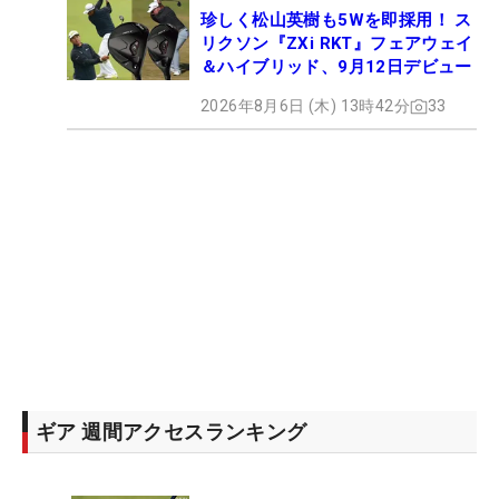
珍しく松山英樹も5Wを即採用！ ス
リクソン『ZXi RKT』フェアウェイ
＆ハイブリッド、9月12日デビュー
2026年8月6日 (木) 13時42分
33
ギア 週間アクセスランキング