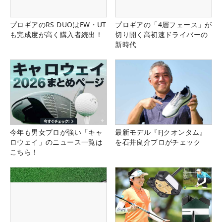
プロギアのRS DUOはFW・UT
プロギアの「4層フェース」が
も完成度が高く購入者続出！
切り開く高初速ドライバーの
新時代
今年も男女プロが強い「キャ
最新モデル『FJクオンタム』
ロウェイ」のニュース一覧は
を石井良介プロがチェック
こちら！