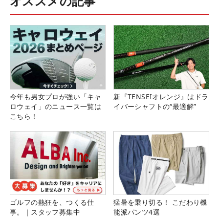
オススメの記事
今年も男女プロが強い「キャ
新『TENSEIオレンジ』はドラ
ロウェイ」のニュース一覧は
イバーシャフトの“最適解”
こちら！
ゴルフの熱狂を、つくる仕
猛暑を乗り切る！ こだわり機
事。｜スタッフ募集中
能派パンツ4選