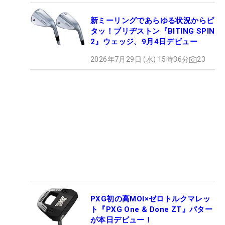
新ミーリングであらゆる状況からピ
タッ！ブリヂストン『BITING SPIN
2』ウェッジ、9月4日デビュー
2026年7月29日 (水) 15時36分
23
PXG初の高MOI×ゼロトルクマレッ
ト『PXG One & Done ZT』パター
が本日デビュー！