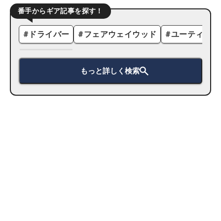
番手からギア記事を探す！
#
ドライバー
#
フェアウェイウッド
#
ユーティリテ
もっと詳しく検索