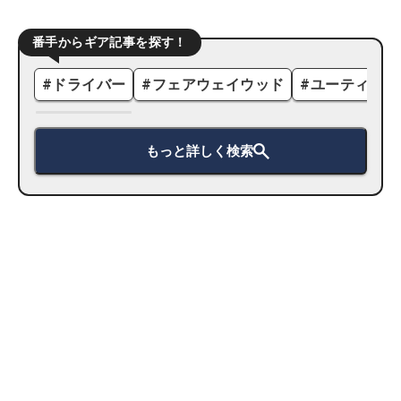
番手からギア記事を探す！
#
ドライバー
#
フェアウェイウッド
#
ユーティリテ
もっと詳しく検索