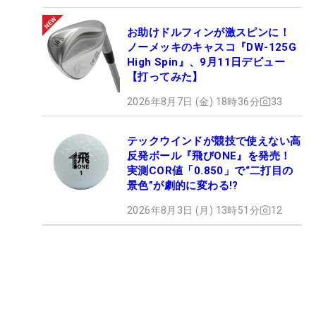
お助けドルフィンが激スピンに！
ノーメッキのキャスコ『DW-125G
High Spin』、9月11日デビュー
【打ってみた】
2026年8月7日 (金) 18時36分
33
テックウインドが競技で使えない高
反発ボール『飛びONE』を発売！
実測COR値「0.850」で“二打目の
景色”が劇的に変わる!?
2026年8月3日 (月) 13時51分
12