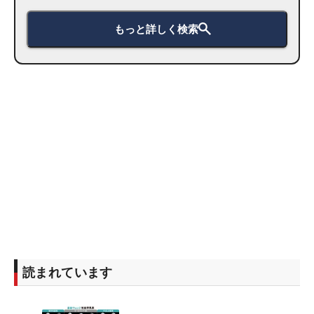
もっと詳しく検索
読まれています