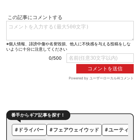
番手からギア記事を探す！
#
ドライバー
#
フェアウェイウッド
#
ユーティリテ