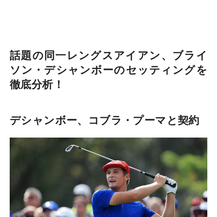
話題の同一レングスアイアン、ブライ
ソン・デシャンボーのセッティングを
徹底分析！
デシャンボー、コブラ・プーマと契約