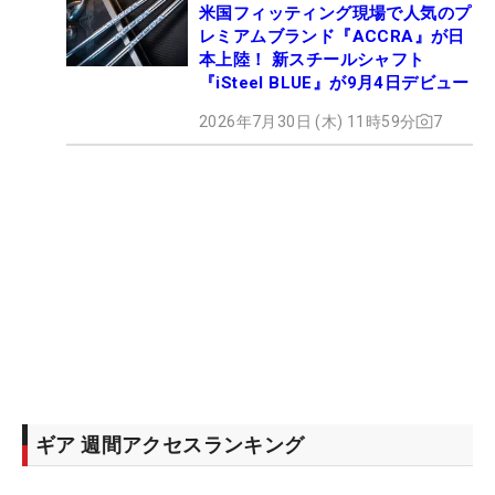
米国フィッティング現場で人気のプ
レミアムブランド『ACCRA』が日
本上陸！ 新スチールシャフト
『iSteel BLUE』が9月4日デビュー
2026年7月30日 (木) 11時59分
7
ギア 週間アクセスランキング