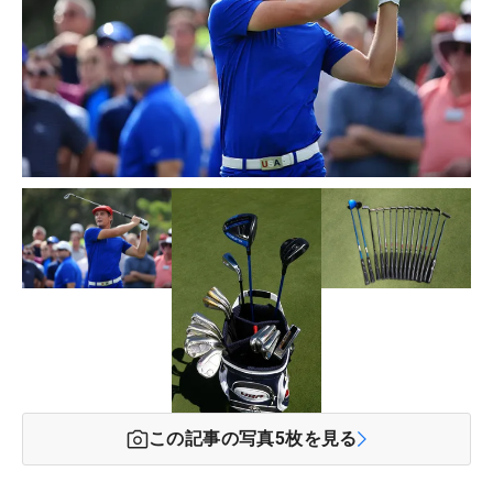
この記事の写真
5
枚を見る