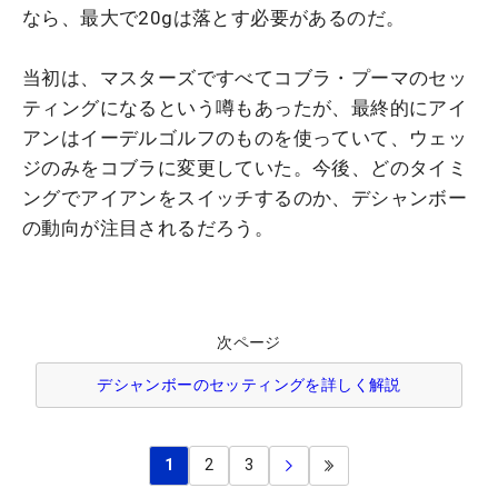
なら、最大で20gは落とす必要があるのだ。
当初は、マスターズですべてコブラ・プーマのセッ
ティングになるという噂もあったが、最終的にアイ
アンはイーデルゴルフのものを使っていて、ウェッ
ジのみをコブラに変更していた。今後、どのタイミ
ングでアイアンをスイッチするのか、デシャンボー
の動向が注目されるだろう。
次ページ
デシャンボーのセッティングを詳しく解説
1
2
3