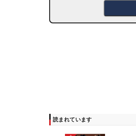
読まれています