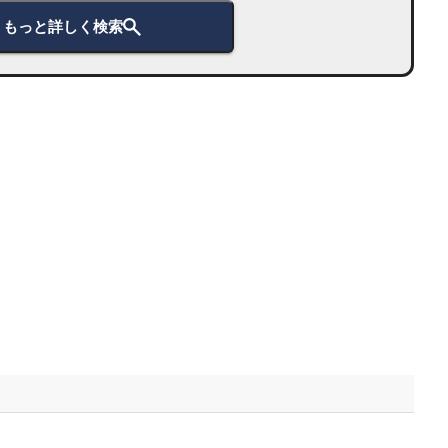
もっと詳しく検索