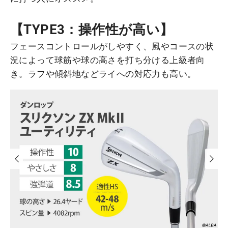
【TYPE3：操作性が高い】
フェースコントロールがしやすく、風やコースの状
況によって球筋や球の高さを打ち分ける上級者向
き。ラフや傾斜地などライへの対応力も高い。