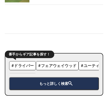
番手からギア記事を探す！
#
ドライバー
#
フェアウェイウッド
#
ユーティリテ
もっと詳しく検索