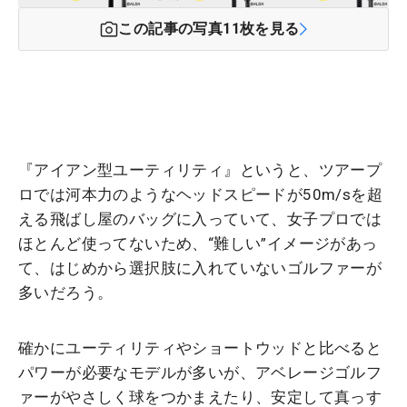
この記事の写真
11
枚を見る
『アイアン型ユーティリティ』というと、ツアープ
ロでは河本力のようなヘッドスピードが50m/sを超
える飛ばし屋のバッグに入っていて、女子プロでは
ほとんど使ってないため、“難しい”イメージがあっ
て、はじめから選択肢に入れていないゴルファーが
多いだろう。
確かにユーティリティやショートウッドと比べると
パワーが必要なモデルが多いが、アベレージゴルフ
ァーがやさしく球をつかまえたり、安定して真っす