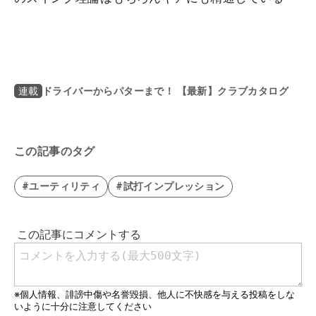
ドライバーからパターまで！ 【最新】クラブカタログ
連載
この記事のタグ
#ユーティリティ
#試打インプレッション