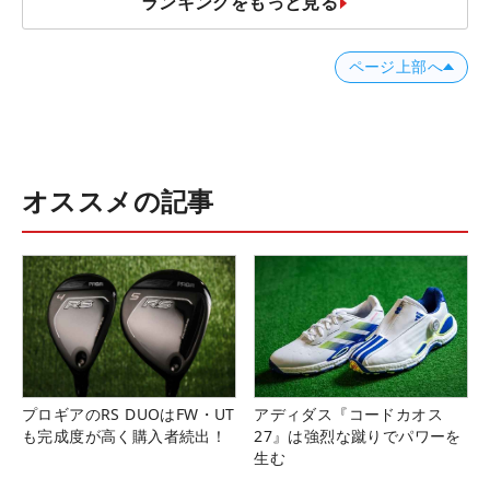
ランキングをもっと見る
ページ上部へ
オススメの記事
プロギアのRS DUOはFW・UT
アディダス『コードカオス
も完成度が高く購入者続出！
27』は強烈な蹴りでパワーを
生む