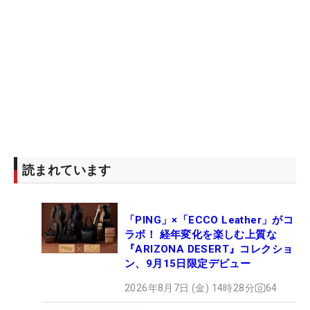
読まれています
「PING」×「ECCO Leather」がコ
ラボ！ 経年変化を楽しむ上質な
『ARIZONA DESERT』コレクショ
ン、9月15日限定デビュー
2026年8月7日 (金) 14時28分
64