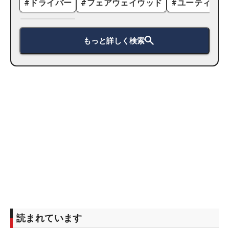
#
ドライバー
#
フェアウェイウッド
#
ユーティリテ
もっと詳しく検索
読まれています