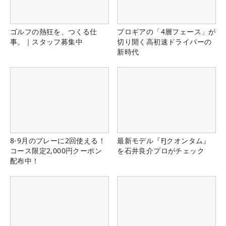
ゴルフの熱狂を、つくる仕
プロギアの「4層フェース」が
事。｜スタッフ募集中
切り開く高初速ドライバーの
新時代
8-9月のプレーに2回使える！
最新モデル『FJクオンタム』
コース限定2,000円クーポン
を石井良介プロがチェック
配布中！