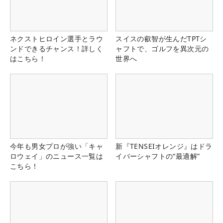
ネクストヒロイン選手とラウ
スイスの叡智が生んだTPTシ
ンドできるチャンス！詳しく
ャフトで、ゴルフを異次元の
はこちら！
世界へ
今年も男女プロが強い「キャ
新『TENSEIオレンジ』はドラ
ロウェイ」のニュース一覧は
イバーシャフトの“最適解”
こちら！