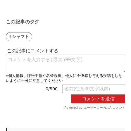
この記事のタグ
#シャフト