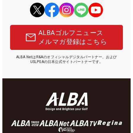
ALBAゴルフニュース
メルマガ登録はこちら
ALBA NetはR&Aのオフィシャルデジタルパートナー、および
USLPGAの日本公式サイトパートナーです。