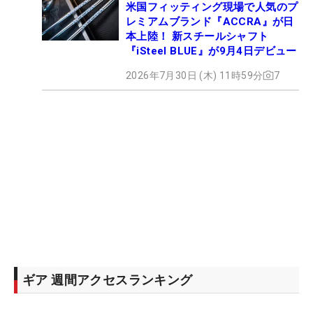
米国フィッティング現場で人気のプ
レミアムブランド『ACCRA』が日
本上陸！ 新スチールシャフト
『iSteel BLUE』が9月4日デビュー
2026年7月30日 (木) 11時59分
7
ギア 週間アクセスランキング