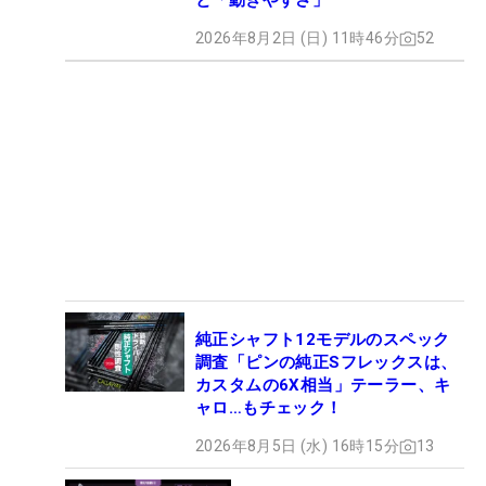
と「動きやすさ」
2026年8月2日 (日) 11時46分
52
純正シャフト12モデルのスペック
調査「ピンの純正Sフレックスは、
カスタムの6X相当」テーラー、キ
ャロ…もチェック！
2026年8月5日 (水) 16時15分
13