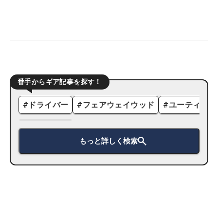
番手からギア記事を探す！
#
ドライバー
#
フェアウェイウッド
#
ユーティリテ
もっと詳しく検索