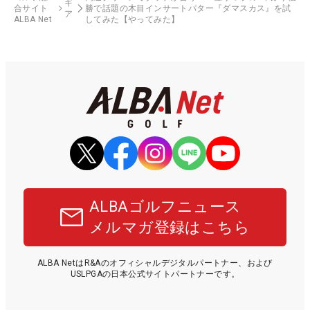
ギ
合サイト
勝で話題の木目インサートパター『ダマスカス』を試
ア
ALBA Net
してみた【やってみた】
ALBAゴルフニュース
メルマガ登録はこちら
ALBA NetはR&Aのオフィシャルデジタルパートナー、および
USLPGAの日本公式サイトパートナーです。