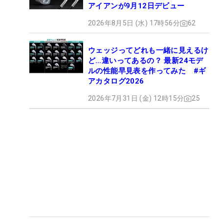
アイアンが9月12日デビュー
2026年8月5日 (水) 17時56分
62
ウェッジってどれも一緒に見えるけ
ど…違いってあるの？ 最新24モデ
ルの性能早見表を作ってみた #ギ
アカタログ2026
2026年7月31日 (金) 12時15分
25