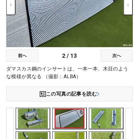
2
/
13
前へ
次へ
ダマスカス鋼のインサートは、一本一本、木目のよう
な模様が異なる （撮影：ALBA）
この写真の記事を読む