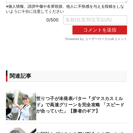
関連記事
笠りつ子が未発表パター『ダマスカスミル
ド』で高速グリーンを完全攻略 「スピード
が合っていた」【勝者のギア】