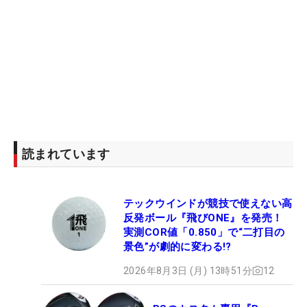
読まれています
テックウインドが競技で使えない高
反発ボール『飛びONE』を発売！
実測COR値「0.850」で“二打目の
景色”が劇的に変わる!?
2026年8月3日 (月) 13時51分
12