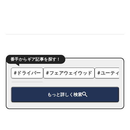
番手からギア記事を探す！
#
ドライバー
#
フェアウェイウッド
#
ユーティリテ
もっと詳しく検索