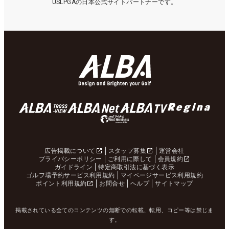
USLPGAの日本公式サイトパートナーです。
広告掲載について
スタッフ募集
運営会社
プライバシーポリシー
ご利用に際して
会員規約
ガイドライン
特定商取引法に基づく表示
ゴルフ場予約サービス利用規約
マイページサービス利用規約
ポイント利用規約
お問合せ
ヘルプ
サイトマップ
掲載されている全てのコンテンツの無断での転載、転用、コピー等は禁じま
す。