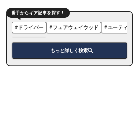
番手からギア記事を探す！
#
ドライバー
#
フェアウェイウッド
#
ユーティリテ
もっと詳しく検索