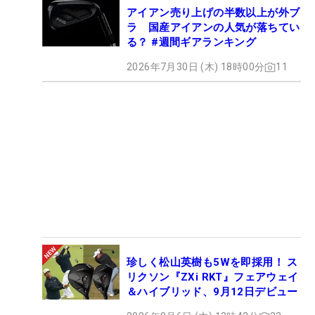
アイアン売り上げの半数以上が外ブ
ラ 国産アイアンの人気が落ちてい
る？ #週間ギアランキング
2026年7月30日 (木) 18時00分
11
珍しく松山英樹も5Wを即採用！ ス
リクソン『ZXi RKT』フェアウェイ
＆ハイブリッド、9月12日デビュー