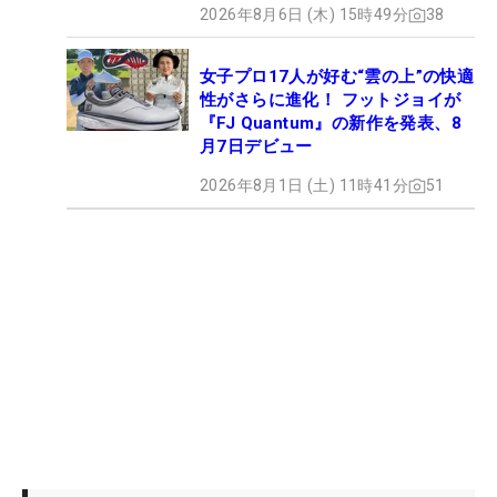
2026年8月6日 (木) 15時49分
38
女子プロ17人が好む“雲の上”の快適
性がさらに進化！ フットジョイが
『FJ Quantum』の新作を発表、8
月7日デビュー
2026年8月1日 (土) 11時41分
51