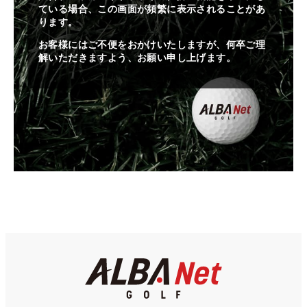
ている場合、この画面が頻繁に表示されることがあ
ります。
お客様にはご不便をおかけいたしますが、何卒ご理
解いただきますよう、お願い申し上げます。