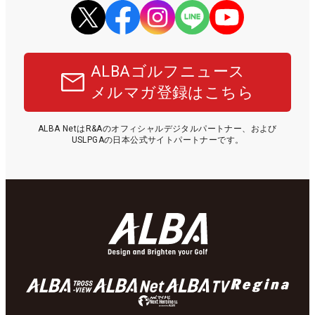
ALBAゴルフニュース
メルマガ登録はこちら
ALBA NetはR&Aのオフィシャルデジタルパートナー、および
USLPGAの日本公式サイトパートナーです。