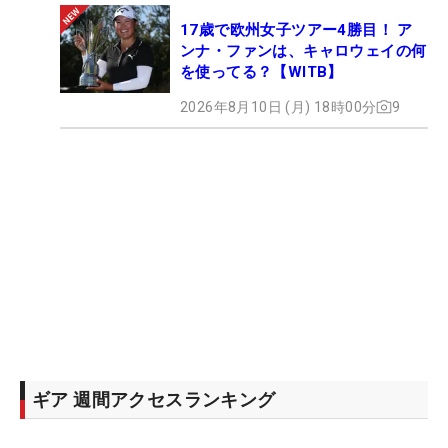
17歳で欧州女子ツアー4勝目！ ア
ンナ・ファンは、キャロウェイの何
を使ってる？【WITB】
2026年8月10日 (月) 18時00分
9
ギア 週間アクセスランキング