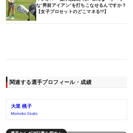
な"男前アイアン"を打ちこなせるんですか？
【女子プロセットのどこマネる!?】
関連する選手プロフィール・成績
大里 桃子
Momoko Osato