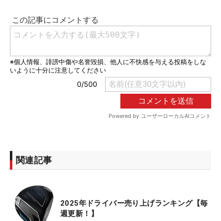
関連記事
2025年ドライバー売り上げランキング【毎
週更新！】