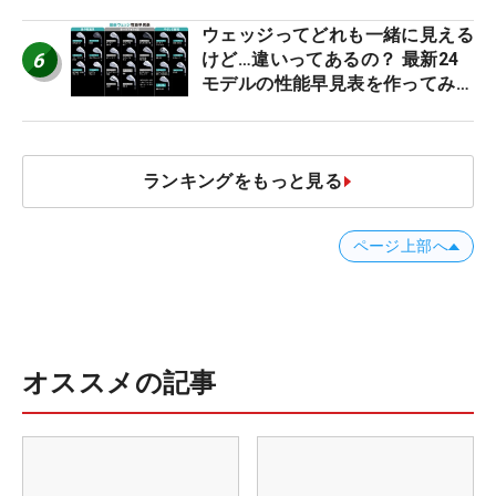
2026
ウェッジってどれも一緒に見える
6
けど…違いってあるの？ 最新24
モデルの性能早見表を作ってみ
た #ギアカタログ2026
ランキングをもっと見る
ページ上部へ
オススメの記事