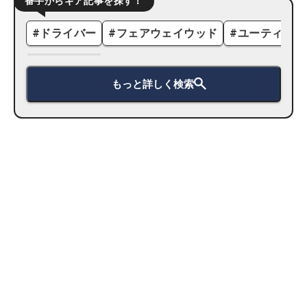
番手からギア記事を探す！
#
ドライバー
#
フェアウェイウッド
#
ユーティリテ
もっと詳しく検索