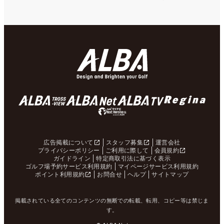
広告掲載について
スタッフ募集
運営会社
プライバシーポリシー
ご利用に際して
会員規約
ガイドライン
特定商取引法に基づく表示
ゴルフ場予約サービス利用規約
マイページサービス利用規約
ポイント利用規約
お問合せ
ヘルプ
サイトマップ
掲載されている全てのコンテンツの無断での転載、転用、コピー等は禁じま
す。