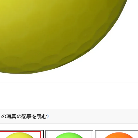
この写真の記事を読む