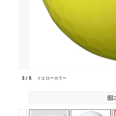
3
/
5
イエローカラー