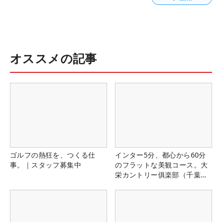
オススメの記事
ゴルフの熱狂を、つくる仕
インター5分、都心から60分
事。｜スタッフ募集中
のフラットな美観コース。大
栄カントリー俱楽部（千葉
県）