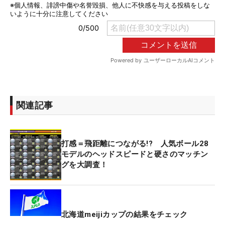
関連記事
打感＝飛距離につながる!? 人気ボール28
モデルのヘッドスピードと硬さのマッチン
グを大調査！
北海道meijiカップの結果をチェック