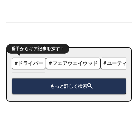
番手からギア記事を探す！
#
ドライバー
#
フェアウェイウッド
#
ユーティリテ
もっと詳しく検索