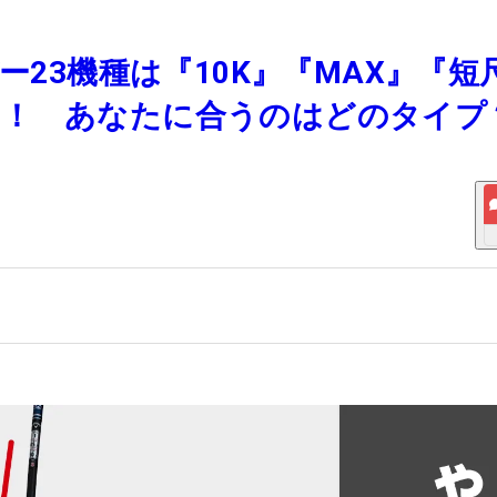
ー23機種は『10K』『MAX』『短
る！ あなたに合うのはどのタイプ