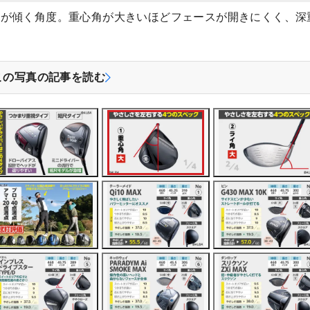
スが傾く角度。重心角が大きいほどフェースが開きにくく、深
この写真の記事を読む