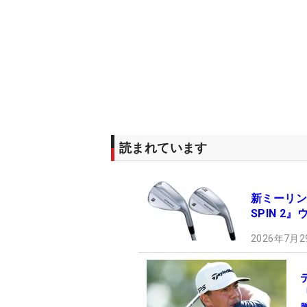
読まれています
新ミーリン
SPIN 2
2026年7月2