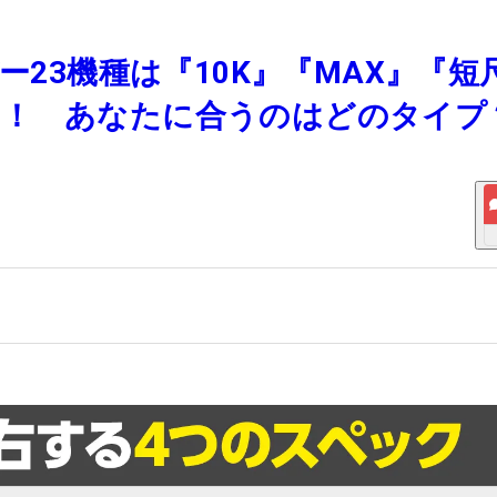
ー23機種は『10K』『MAX』『短
る！ あなたに合うのはどのタイプ