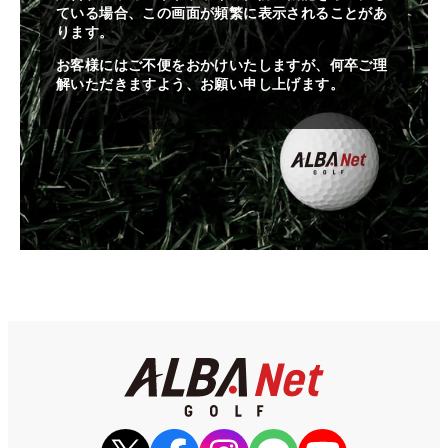
ている場合、この画面が頻繁に表示されることがあ
ります。
お客様にはご不便をおかけいたしますが、何卒ご理
解いただきますよう、お願い申し上げます。