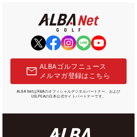
ALBAゴルフニュース
メルマガ登録はこちら
ALBA NetはR&Aのオフィシャルデジタルパートナー、および
USLPGAの日本公式サイトパートナーです。