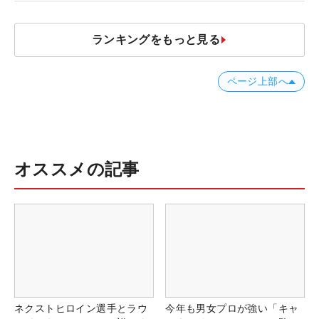
ランキングをもっと見る
ページ上部へ
オススメの記事
ネクストヒロイン選手とラウ
今年も男女プロが強い「キャ