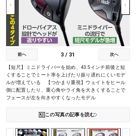
3
/
31
前へ
次へ
【短尺】ミニドライバーを始め、43.5インチ前後と短
くすることでミート率を上げたり振り遅れにくいモデ
ルが増えている 【つかまり重視】ウェイトをヒール
側に配置したり、重心角やライ角を大きくすることで
フェースが左を向きやすくなったモデル
この写真の記事を読む