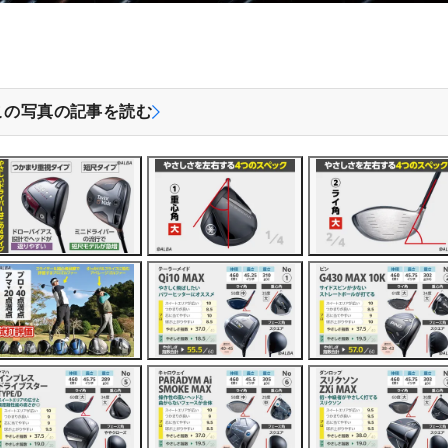
この写真の記事を読む