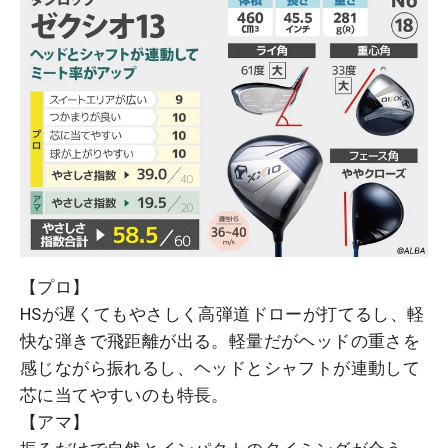
【プロ】
HSが遅くてもやさしく高弾道ドローが打てるし、軽
快な弾きで飛距離が出る。軽量だがヘッドの重さを
感じながら振れるし、ヘッドとシャフトが連動して
芯に当てやすいのも特長。
【アマ】