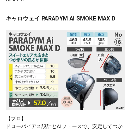
キャロウェイ PARADYM Ai SMOKE MAX D
【プロ】
ドローバイアス設計とAIフェースで、安定してつか