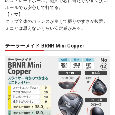
のストレートボール。短尺で芯に当たりやすく狭い
ホールでも安心して打てる。
【アマ】
クラブ全体のバランスが良くて振りやすさが抜群。
ミニとは思えないくらい安定感がある。
テーラーメイド BRNR Mini Copper