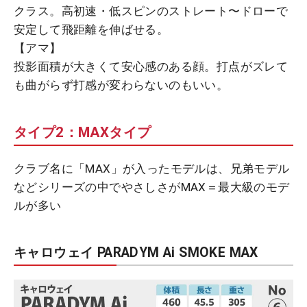
クラス。高初速・低スピンのストレート〜ドローで
安定して飛距離を伸ばせる。
【アマ】
投影面積が大きくて安心感のある顔。打点がズレて
も曲がらず打感が変わらないのもいい。
タイプ2：MAXタイプ
クラブ名に「MAX」が入ったモデルは、兄弟モデル
などシリーズの中でやさしさがMAX＝最大級のモデ
ルが多い
キャロウェイ PARADYM Ai SMOKE MAX