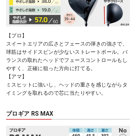
【プロ】
スイートエリアの広さとフェースの弾きの強さで、
球筋はサイドスピンが少ないストレートボール。バ
ランスの取れたヘッドでフェースコントロールもし
やすく、正確に狙った方向に打てる。
【アマ】
ミスヒットに強いし、ヘッドの重さを感じながらタ
イミングを取れるので芯に当たりやすい。
プロギア RS MAX