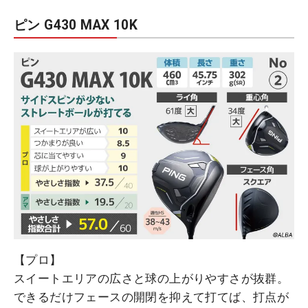
ピン G430 MAX 10K
【プロ】
スイートエリアの広さと球の上がりやすさが抜群。
できるだけフェースの開閉を抑えて打てば、打点が