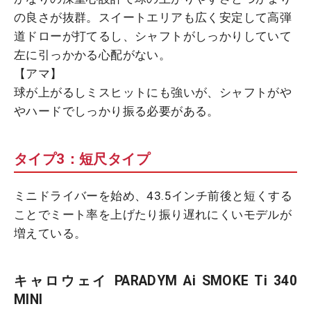
の良さが抜群。スイートエリアも広く安定して高弾
道ドローが打てるし、シャフトがしっかりしていて
左に引っかかる心配がない。
【アマ】
球が上がるしミスヒットにも強いが、シャフトがや
やハードでしっかり振る必要がある。
タイプ3：短尺タイプ
ミニドライバーを始め、43.5インチ前後と短くする
ことでミート率を上げたり振り遅れにくいモデルが
増えている。
キャロウェイ PARADYM Ai SMOKE Ti 340
MINI