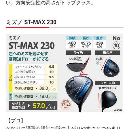
い。方向安定性の高さがトップクラス。
ミズノ ST-MAX 230
【プロ】
かなりの深重心設計で球の上がりやすさとつかまり