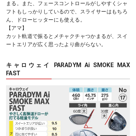
まる。また、フェースコントロールがしやすくシャ
フトもしっかりしているので、スライサーはもちろ
ん、ドローヒッターにも使える。
【アマ】
カット軌道で振るとメチャクチャつかまるが、スイ
ートエリアが広く思ったより曲がらない。
キャロウェイ PARADYM Ai SMOKE MAX
FAST