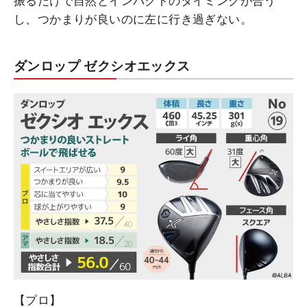
振るだけで自然とインパクトのタイミングが合う
し、つかまりが良いのに左に行き過ぎない。
ダンロップ ゼクシオエックス
【プロ】