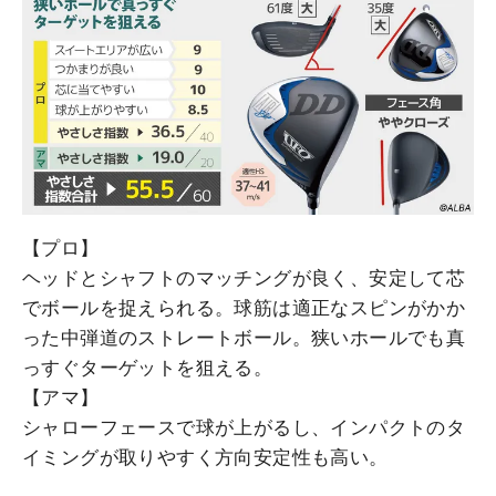
【プロ】
ヘッドとシャフトのマッチングが良く、安定して芯
でボールを捉えられる。球筋は適正なスピンがかか
った中弾道のストレートボール。狭いホールでも真
っすぐターゲットを狙える。
【アマ】
シャローフェースで球が上がるし、インパクトのタ
イミングが取りやすく方向安定性も高い。