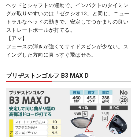
ヘッドとシャフトの連動で、インパクトのタイミン
グが取りやすいのは「ゼクシオ13」と同じ。ニュー
トラルなヘッドの動きで、安定してつかまりの良い
ストレートボールが打てる。
【アマ】
フェースの弾きが強くてサイドスピンが少ない。ス
イングした方向に真っすぐ飛ばせる。
ブリヂストンゴルフ B3 MAX D