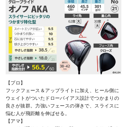
【プロ】
フックフェース＆アップライトに加え、ヒール側に
ウェイトがついたドローバイアス設計でつかまりの
良さが抜群。力強いフェースの弾きで、スライスに
悩む人が飛距離を伸ばせる。
【アマ】