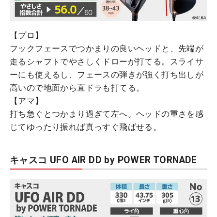
【プロ】
フックフェースでつかまりの良いヘッドと、先端が
走るシャフトでやさしくドローが打てる。スライサ
ーにも使えるし、フェースの弾きが強く打ち出しが
高いので地面から直ドラも打てる。
【アマ】
打ち急ぐとつかまり過ぎて左へ。ヘッドの重さを感
じてゆったり振れば真っすぐ飛ばせる。
キャスコ UFO AIR DD by POWER TORNADE