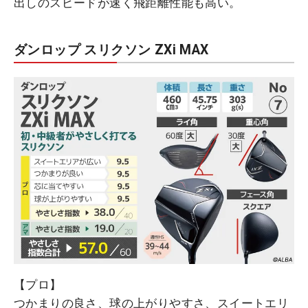
出しのスピードが速く飛距離性能も高い。
ダンロップ スリクソン ZXi MAX
【プロ】
つかまりの良さ、球の上がりやすさ、スイートエリ