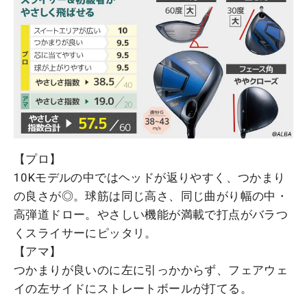
【プロ】
10Kモデルの中ではヘッドが返りやすく、つかまり
の良さが◎。球筋は同じ高さ、同じ曲がり幅の中・
高弾道ドロー。やさしい機能が満載で打点がバラつ
くスライサーにピッタリ。
【アマ】
つかまりが良いのに左に引っかからず、フェアウェ
イの左サイドにストレートボールが打てる。