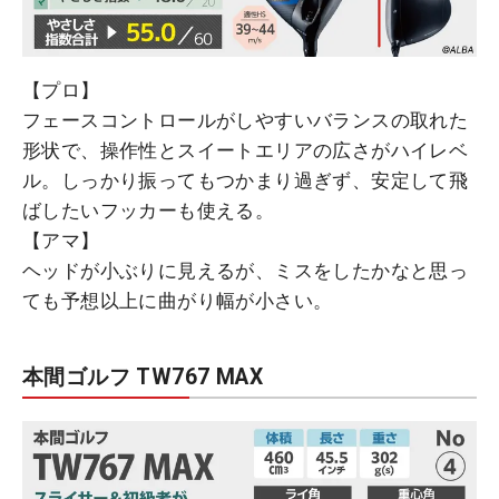
【プロ】
フェースコントロールがしやすいバランスの取れた
形状で、操作性とスイートエリアの広さがハイレベ
ル。しっかり振ってもつかまり過ぎず、安定して飛
ばしたいフッカーも使える。
【アマ】
ヘッドが小ぶりに見えるが、ミスをしたかなと思っ
ても予想以上に曲がり幅が小さい。
本間ゴルフ TW767 MAX