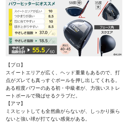
【プロ】
スイートエリアが広く、ヘッド重量もあるので、打
点がズレても真っすぐボールを押し出してくれる。
ある程度パワーのある初・中級者が、力強いストレ
ートボールで飛ばせるクラブだ。
【アマ】
ミスヒットしても全然曲がらないが、しっかり振ら
ないと強い球が打てない感覚がある。