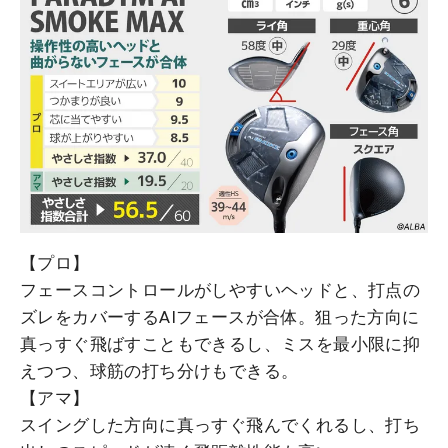
【プロ】
フェースコントロールがしやすいヘッドと、打点の
ズレをカバーするAIフェースが合体。狙った方向に
真っすぐ飛ばすこともできるし、ミスを最小限に抑
えつつ、球筋の打ち分けもできる。
【アマ】
スイングした方向に真っすぐ飛んでくれるし、打ち