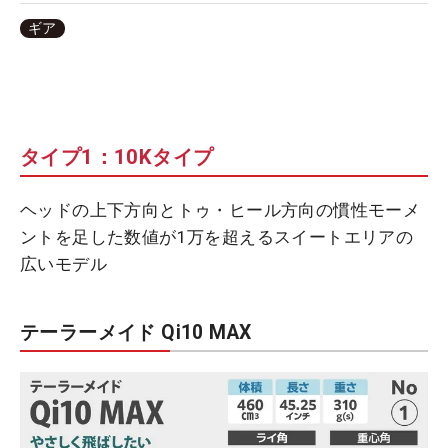
ギア
タイプ1：10Kタイプ
ヘッドの上下方向とトゥ・ヒール方向の慣性モーメ
ントを足した数値が1万を超えるスイートエリアの
広いモデル
テーラーメイド Qi10 MAX