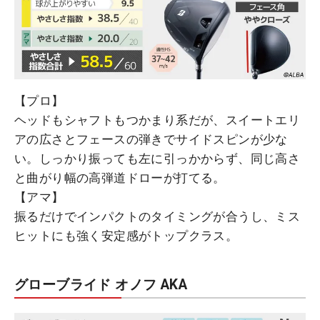
【プロ】
ヘッドもシャフトもつかまり系だが、スイートエリ
アの広さとフェースの弾きでサイドスピンが少な
い。しっかり振っても左に引っかからず、同じ高さ
と曲がり幅の高弾道ドローが打てる。
【アマ】
振るだけでインパクトのタイミングが合うし、ミス
ヒットにも強く安定感がトップクラス。
グローブライド オノフ AKA