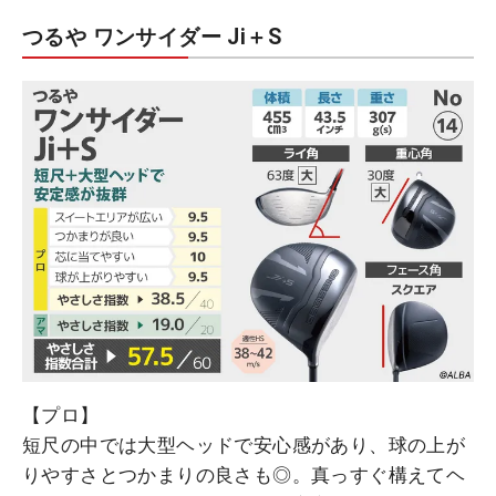
つるや ワンサイダー Ji＋S
【プロ】
短尺の中では大型ヘッドで安心感があり、球の上が
りやすさとつかまりの良さも◎。真っすぐ構えてヘ