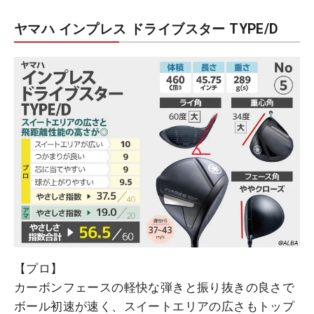
ヤマハ インプレス ドライブスター TYPE/D
【プロ】
カーボンフェースの軽快な弾きと振り抜きの良さで
ボール初速が速く、スイートエリアの広さもトップ