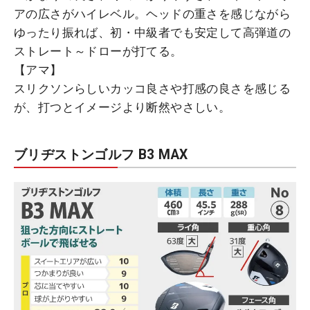
アの広さがハイレベル。ヘッドの重さを感じながら
ゆったり振れば、初・中級者でも安定して高弾道の
ストレート～ドローが打てる。
【アマ】
スリクソンらしいカッコ良さや打感の良さを感じる
が、打つとイメージより断然やさしい。
ブリヂストンゴルフ B3 MAX