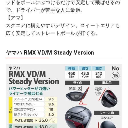
ッドをボールにぶつけるだけで安定して飛ばせるの
で、ドライバーが苦手な人に最適。
【アマ】
スクエアに構えやすいデザイン。スイートエリアも
広く安定してストレートボールが打てる。
ヤマハ RMX VD/M Steady Version