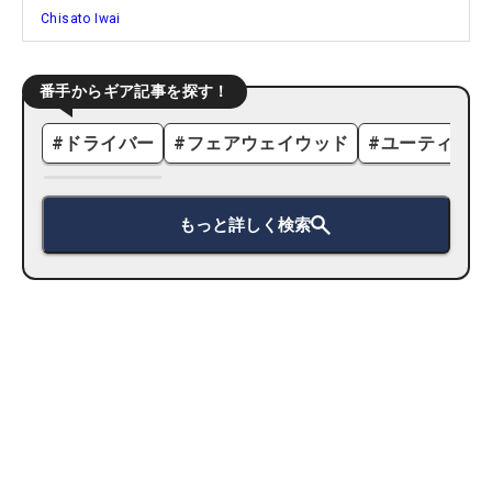
Chisato Iwai
番手からギア記事を探す！
#
ドライバー
#
フェアウェイウッド
#
ユーティリテ
もっと詳しく検索