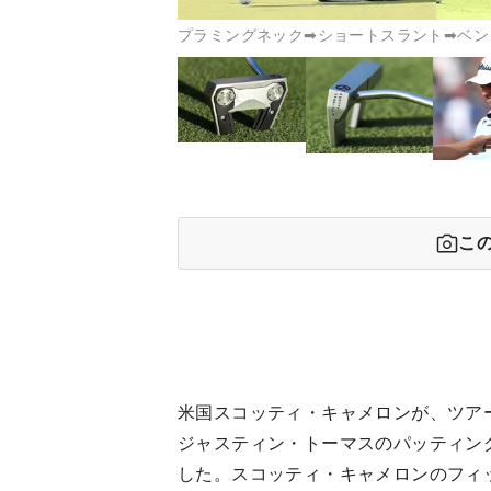
プラミングネック➡ショートスラント➡ベンドネ
こ
米国スコッティ・キャメロンが、ツアー
ジャスティン・トーマスのパッティン
した。スコッティ・キャメロンのフィ