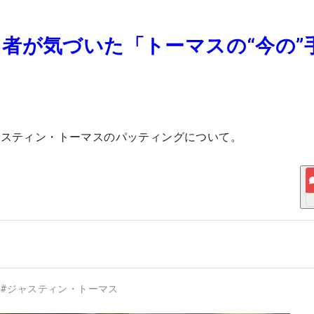
者が気づいた「トーマスの“今の”
ャスティン・トーマスのパッティングについて。
#
ジャスティン・トーマス