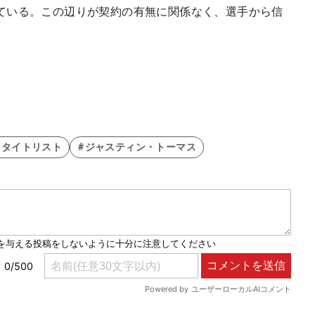
ている。この辺りが契約の有無に関係なく、選手から信
#タイトリスト
#ジャスティン・トーマス