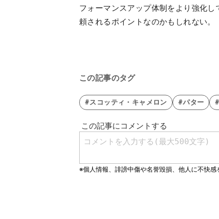
フォーマンスアップ体制をより強化し
頼されるポイントなのかもしれない。
この記事のタグ
#スコッティ・キャメロン
#パター