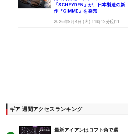
「SCHEYDEN」が、日本製造の新
作『GIMME』を発売
2026年8月4日 (火) 11時12分
11
ギア 週間アクセスランキング
最新アイアンはロフト角で選