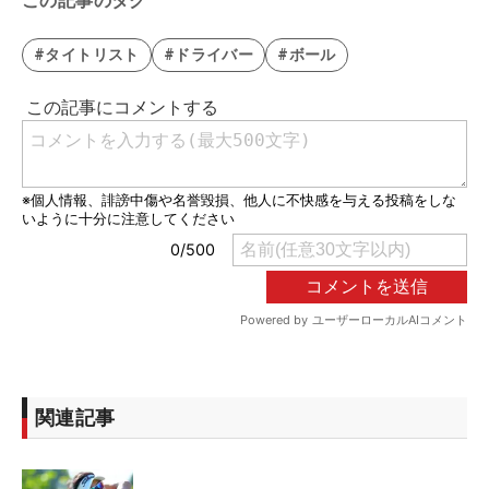
この記事のタグ
#タイトリスト
#ドライバー
#ボール
関連記事