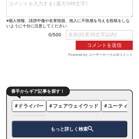
番手からギア記事を探す！
#
ドライバー
#
フェアウェイウッド
#
ユーティリテ
もっと詳しく検索