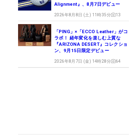
Alignment』、8月7日デビュー
2026年8月8日 (土) 11時35分
13
「PING」×「ECCO Leather」がコ
ラボ！ 経年変化を楽しむ上質な
『ARIZONA DESERT』コレクショ
ン、9月15日限定デビュー
2026年8月7日 (金) 14時28分
64