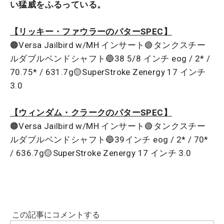
い猛威をふるっている。
【リッキー・ファウラーのパターSPEC】
🟠Versa Jailbird w/MH インサート🟢タンクスチー
ルダブルベンドシャフト🔵38 5/8 インチ eog / 2* /
70.75* / 631.7g🟡SuperStroke Zenergy 17 インチ
3.0
【ウィンダム・クラークのパターSPEC】
🟠Versa Jailbird w/MH インサート🟢タンクスチー
ルダブルベンドシャフト🔵39インチ eog / 2* / 70*
/ 636.7g🟡SuperStroke Zenergy 17 インチ 3.0