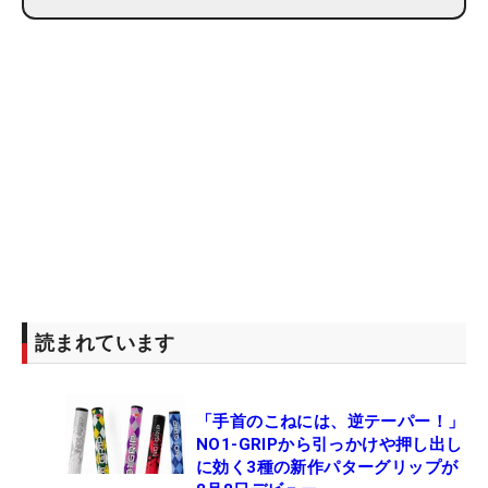
読まれています
「手首のこねには、逆テーパー！」
NO1-GRIPから引っかけや押し出し
に効く3種の新作パターグリップが