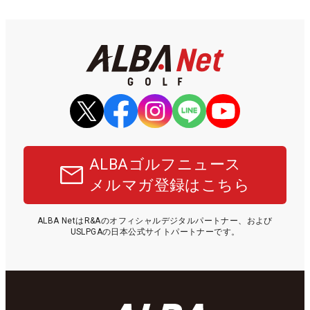
ALBAゴルフニュース
メルマガ登録はこちら
ALBA NetはR&Aのオフィシャルデジタルパートナー、および
USLPGAの日本公式サイトパートナーです。