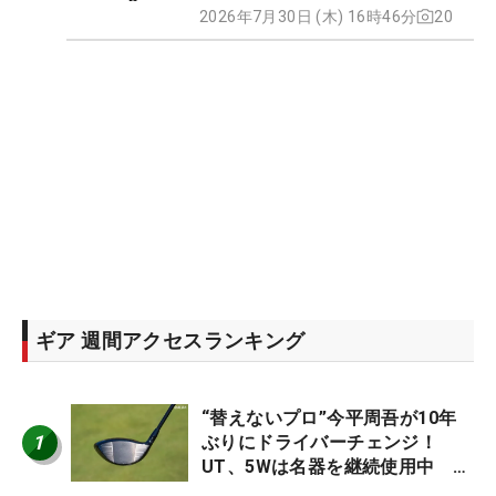
2026年7月30日 (木) 16時46分
20
ギア 週間アクセスランキング
“替えないプロ”今平周吾が10年
1
ぶりにドライバーチェンジ！
UT、5Wは名器を継続使用中 #
男子プロセッティング