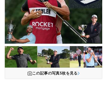
この記事の写真
5
枚を見る