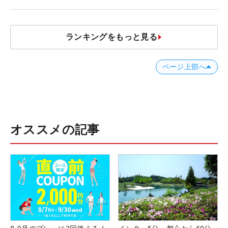
発表、8月7日デビュー
ランキングをもっと見る
ページ上部へ
オススメの記事