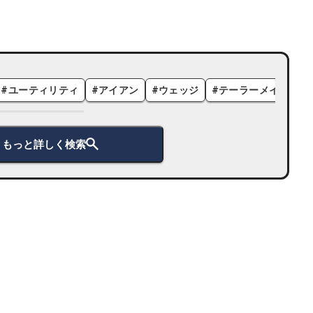
#
ユーティリティ
#
アイアン
#
ウェッジ
#
テーラーメイド
#
もっと詳しく検索