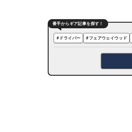
番手からギア記事を探す！
#
ドライバー
#
フェアウェイウッド