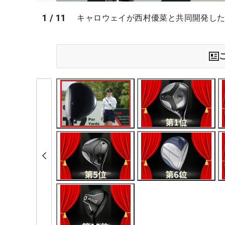
1
/
11
キャロウェイが西村優菜と共同開発した