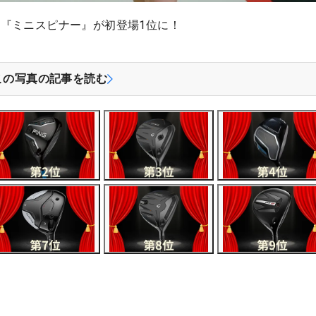
『ミニスピナー』が初登場1位に！
この写真の記事を読む