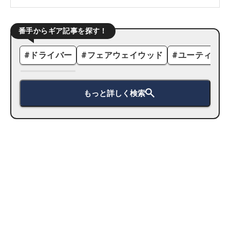
番手からギア記事を探す！
#
ドライバー
#
フェアウェイウッド
#
ユーティリテ
もっと詳しく検索