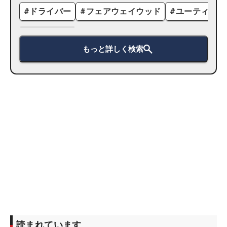
#
ドライバー
#
フェアウェイウッド
#
ユーティリテ
もっと詳しく検索
読まれています