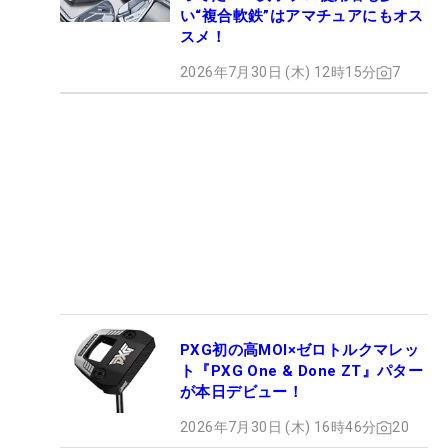
い“複合軟鉄”はアマチュアにもオス
スメ！
2026年7月30日 (木) 12時15分
7
PXG初の高MOI×ゼロトルクマレッ
ト『PXG One & Done ZT』パター
が本日デビュー！
2026年7月30日 (木) 16時46分
20