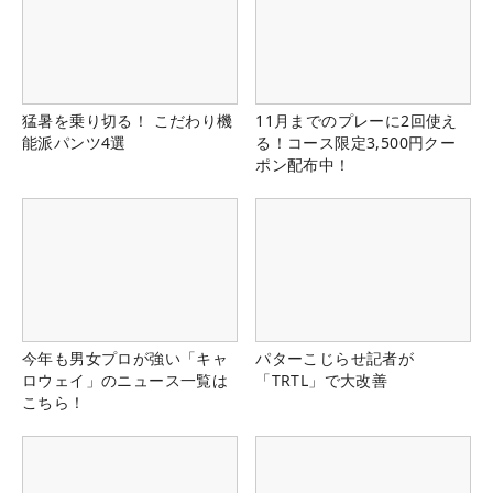
猛暑を乗り切る！ こだわり機
11月までのプレーに2回使え
能派パンツ4選
る！コース限定3,500円クー
ポン配布中！
今年も男女プロが強い「キャ
パターこじらせ記者が
ロウェイ」のニュース一覧は
「TRTL」で大改善
こちら！