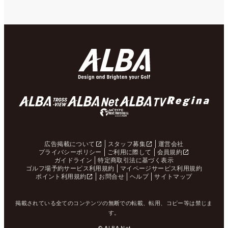
広告掲載について
スタッフ募集
運営会社
プライバシーポリシー
ご利用に際して
会員規約
ガイドライン
特定商取引法に基づく表示
ゴルフ場予約サービス利用規約
マイページサービス利用規約
ポイント利用規約
お問合せ
ヘルプ
サイトマップ
掲載されている全てのコンテンツの無断での転載、転用、コピー等は禁じま
す。