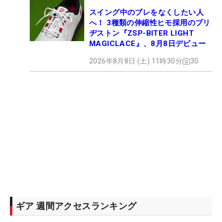
スイング中のブレをなくしたい人
へ！ 3種類の伸縮性ヒモ採用のブリ
ヂストン『ZSP-BITER LIGHT
MAGICLACE』、8月8日デビュー
2026年8月8日 (土) 11時30分
30
ギア 週間アクセスランキング