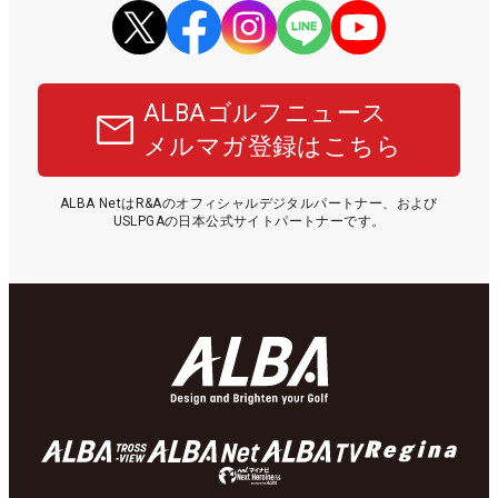
ALBAゴルフニュース
メルマガ登録はこちら
ALBA NetはR&Aのオフィシャルデジタルパートナー、および
USLPGAの日本公式サイトパートナーです。