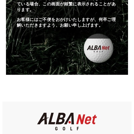
ている場合、この画面が頻繁に表示されることがあ
ります。
お客様にはご不便をおかけいたしますが、何卒ご理
解いただきますよう、お願い申し上げます。