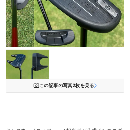
この記事の写真
2
枚を見る