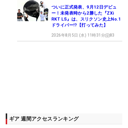
ついに正式発表、9月12日デビュ
ー！未発表時から2勝した『ZXi
RKT LS』は、スリクソン史上No.1
ドライバー!?【打ってみた】
2026年8月5日 (水) 11時31分
83
ギア 週間アクセスランキング