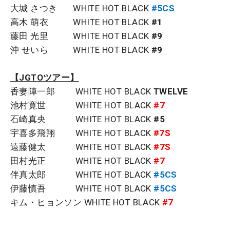
大城 さつき WHITE HOT BLACK
#5CS
高木 萌衣 WHITE HOT BLACK
#1
藤田 光里 WHITE HOT BLACK
#9
沖 せいら WHITE HOT BLACK
#9
【JGTOツアー】
香妻陣一郎 WHITE HOT BLACK
TWELVE
池村寛世 WHITE HOT BLACK
#7
石崎真央 WHITE HOT BLACK
#5
宇喜多飛翔 WHITE HOT BLACK
#7S
遠藤健太 WHITE HOT BLACK
#7S
田村光正 WHITE HOT BLACK
#7
伴真太郎 WHITE HOT BLACK
#5CS
伊藤慎吾 WHITE HOT BLACK
#5CS
キム・ヒョンソン WHITE HOT BLACK
#7