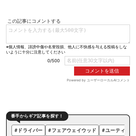
番手からギア記事を探す！
#
ドライバー
#
フェアウェイウッド
#
ユーティリテ