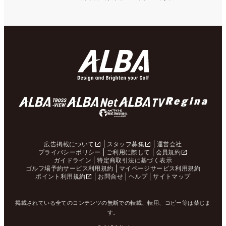
広告掲載について
スタッフ募集
運営会社
プライバシーポリシー
ご利用に際して
会員規約
ガイドライン
特定商取引法に基づく表示
ゴルフ場予約サービス利用規約
マイページサービス利用規約
ポイント利用規約
お問合せ
ヘルプ
サイトマップ
掲載されている全てのコンテンツの無断での転載、転用、コピー等は禁じま
す。