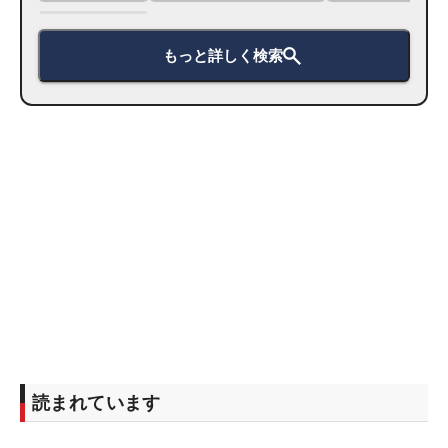
もっと詳しく検索
読まれています