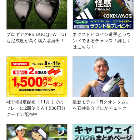
プロギアのRS DUOはFW・UT
ネクストヒロイン選手とラウ
も完成度が高く購入者続出！
ンドできるチャンス！詳しく
はこちら！
4日間限定配布！11月までの
最新モデル『FJクオンタム』
プレーに2回使える1,500円分
を石井良介プロがチェック
クーポン配布中！