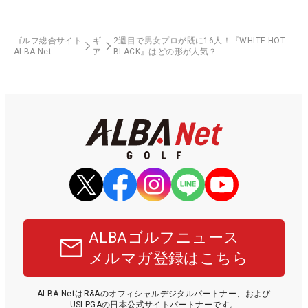
ゴルフ総合サイト
ギ
2週目で男女プロが既に16人！『WHITE HOT
ALBA Net
ア
BLACK』はどの形が人気？
ALBAゴルフニュース
メルマガ登録はこちら
ALBA NetはR&Aのオフィシャルデジタルパートナー、および
USLPGAの日本公式サイトパートナーです。