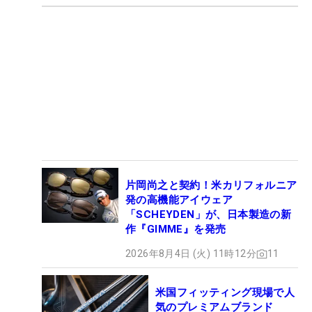
片岡尚之と契約！米カリフォルニア
発の高機能アイウェア
「SCHEYDEN」が、日本製造の新
作『GIMME』を発売
2026年8月4日 (火) 11時12分
11
米国フィッティング現場で人
気のプレミアムブランド