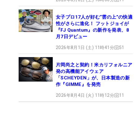
女子プロ17人が好む“雲の上”の快適
性がさらに進化！ フットジョイが
『FJ Quantum』の新作を発表、8
月7日デビュー
2026年8月1日 (土) 11時41分
51
片岡尚之と契約！米カリフォルニア
発の高機能アイウェア
「SCHEYDEN」が、日本製造の新
作『GIMME』を発売
2026年8月4日 (火) 11時12分
11