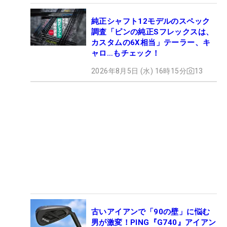
純正シャフト12モデルのスペック
調査「ピンの純正Sフレックスは、
カスタムの6X相当」テーラー、キ
ャロ…もチェック！
2026年8月5日 (水) 16時15分
13
古いアイアンで「90の壁」に悩む
男が激変！PING『G740』アイアン