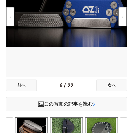
6
/
22
前へ
次へ
この写真の記事を読む