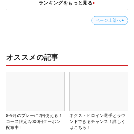
ランキングをもっと見る
ページ上部へ
オススメの記事
8-9月のプレーに2回使える！
ネクストヒロイン選手とラウ
コース限定2,000円クーポン
ンドできるチャンス！詳しく
配布中！
はこちら！