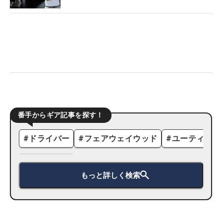
番手からギア記事を探す！
#
ドライバー
#
フェアウェイウッド
#
ユーティリテ
もっと詳しく検索