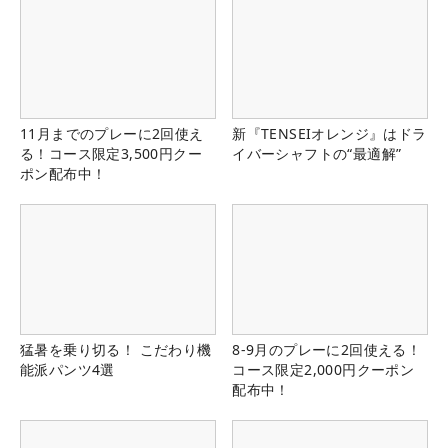
11月までのプレーに2回使え
新『TENSEIオレンジ』はドラ
る！コース限定3,500円クー
イバーシャフトの“最適解”
ポン配布中！
猛暑を乗り切る！ こだわり機
8-9月のプレーに2回使える！
能派パンツ4選
コース限定2,000円クーポン
配布中！