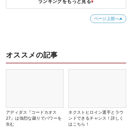
ランキングをもっと見る
ページ上部へ
オススメの記事
アディダス『コードカオス
ネクストヒロイン選手とラウ
27』は強烈な蹴りでパワーを
ンドできるチャンス！詳しく
生む
はこちら！