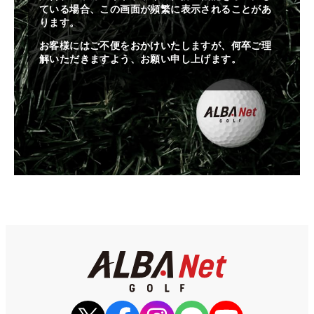
ている場合、この画面が頻繁に表示されることがあ
ります。
お客様にはご不便をおかけいたしますが、何卒ご理
解いただきますよう、お願い申し上げます。