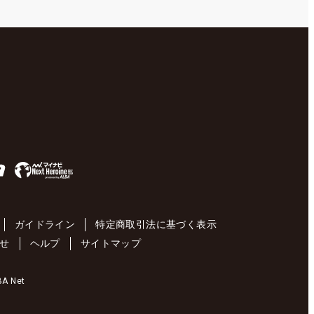
ガイドライン
特定商取引法に基づく表示
せ
ヘルプ
サイトマップ
 Net