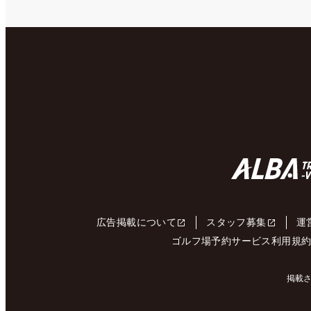
広告掲載について
スタッフ募集
運
ゴルフ場予約サービス利用規
掲載さ