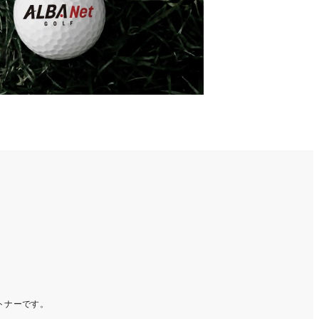
ートナーです。