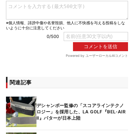
関連記事
デシャンボー監修の「スコアラインテクノ
ロジー」を採用した、LA GOLF『BEL-AIR
II』パターが日本上陸