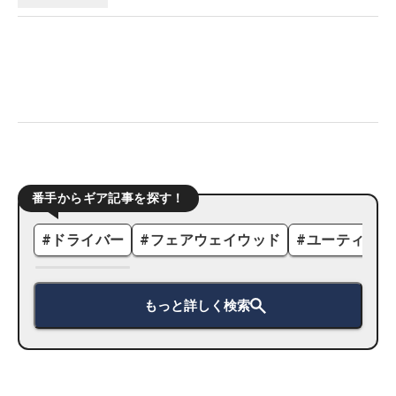
番手からギア記事を探す！
#
ドライバー
#
フェアウェイウッド
#
ユーティリテ
もっと詳しく検索