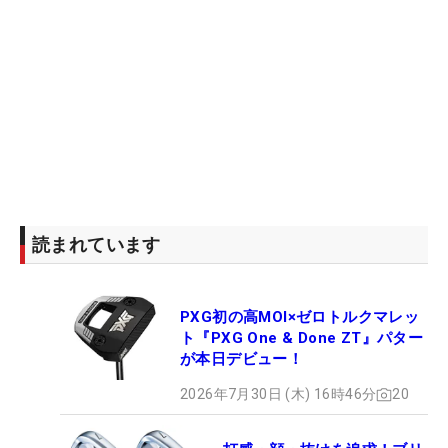
読まれています
PXG初の高MOI×ゼロトルクマレッ
ト『PXG One & Done ZT』パター
が本日デビュー！
2026年7月30日 (木) 16時46分
20