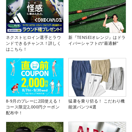
ネクストヒロイン選手とラウ
新『TENSEIオレンジ』はドラ
ンドできるチャンス！詳しく
イバーシャフトの“最適解”
はこちら！
8-9月のプレーに2回使える！
猛暑を乗り切る！ こだわり機
コース限定2,000円クーポン
能派パンツ4選
配布中！