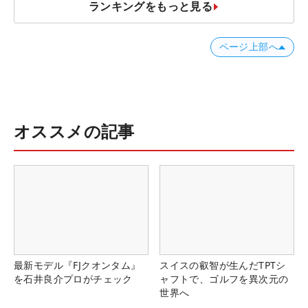
ランキングをもっと見る
ページ上部へ
オススメの記事
最新モデル『FJクオンタム』
スイスの叡智が生んだTPTシ
を石井良介プロがチェック
ャフトで、ゴルフを異次元の
世界へ