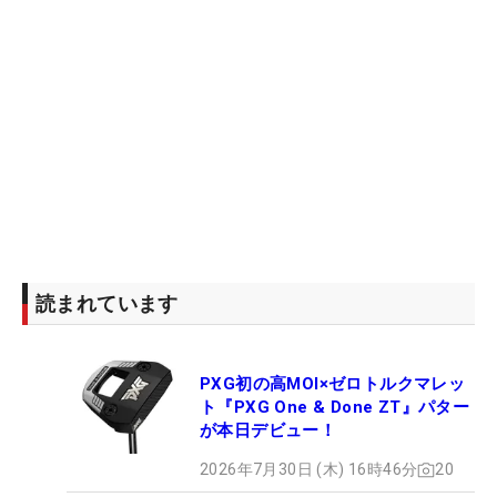
読まれています
PXG初の高MOI×ゼロトルクマレッ
ト『PXG One & Done ZT』パター
が本日デビュー！
2026年7月30日 (木) 16時46分
20