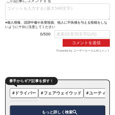
番手からギア記事を探す！
#
ドライバー
#
フェアウェイウッド
#
ユーティリテ
もっと詳しく検索