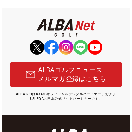
ALBAゴルフニュース
メルマガ登録はこちら
ALBA NetはR&Aのオフィシャルデジタルパートナー、および
USLPGAの日本公式サイトパートナーです。