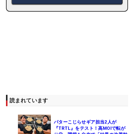
読まれています
パターこじらせギア担当2人が
『TRTL』をテスト！高MOIで転が