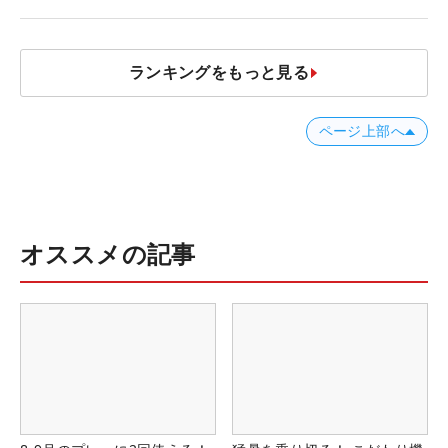
発表、8月7日デビュー
ランキングをもっと見る
ページ上部へ
オススメの記事