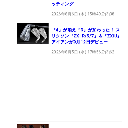
ッティング
2026年8月6日 (木) 15時49分
38
『4』が消え『R』が加わった！ ス
リクソン『ZXi R/5/7』＆『ZXiU』
アイアンが9月12日デビュー
2026年8月5日 (水) 17時56分
62