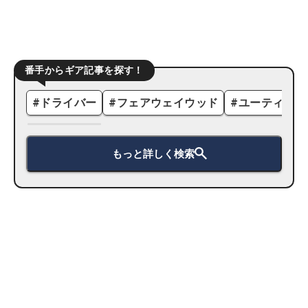
番手からギア記事を探す！
#
ドライバー
#
フェアウェイウッド
#
ユーティリテ
もっと詳しく検索