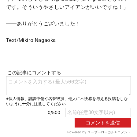
です。そういうやさしいアイアンがいいですね！」
――ありがとうございました！
Text/Mikiro Nagaoka