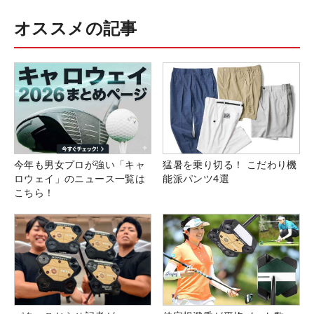
オススメの記事
今年も男女プロが強い「キャ
猛暑を乗り切る！ こだわり機
ロウェイ」のニュース一覧は
能派パンツ4選
こちら！