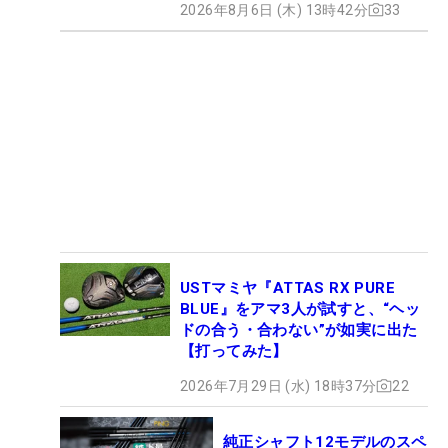
2026年8月6日 (木) 13時42分
33
USTマミヤ『ATTAS RX PURE
BLUE』をアマ3人が試すと、“ヘッ
ドの合う・合わない”が如実に出た
【打ってみた】
2026年7月29日 (水) 18時37分
22
純正シャフト12モデルのスペ