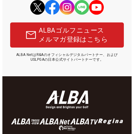
ALBAゴルフニュース
メルマガ登録はこちら
ALBA NetはR&Aのオフィシャルデジタルパートナー、および
USLPGAの日本公式サイトパートナーです。