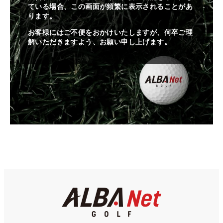
ている場合、この画面が頻繁に表示されることがあ
ります。
お客様にはご不便をおかけいたしますが、何卒ご理
解いただきますよう、お願い申し上げます。