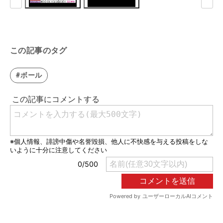
この記事のタグ
#ボール