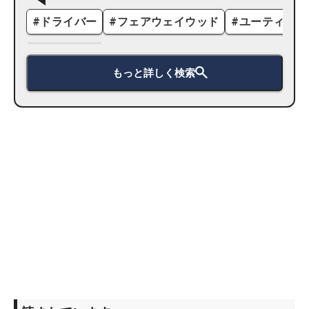
#
ドライバー
#
フェアウェイウッド
#
ユーティリテ
もっと詳しく検索