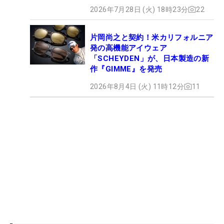
2026年7月28日 (火) 18時23分
22
片岡尚之と契約！米カリフォルニア
発の高機能アイウェア
「SCHEYDEN」が、日本製造の新
作『GIMME』を発売
2026年8月4日 (火) 11時12分
11