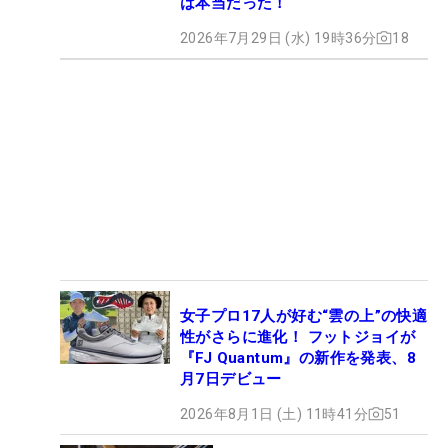
は本当だった！
2026年7月29日 (水) 19時36分
18
女子プロ17人が好む“雲の上”の快適
性がさらに進化！ フットジョイが
『FJ Quantum』の新作を発表、8
月7日デビュー
2026年8月1日 (土) 11時41分
51