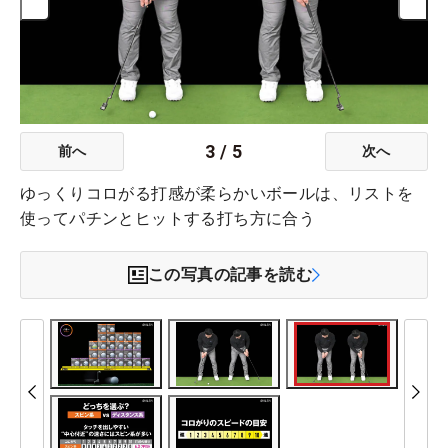
3
/
5
前へ
次へ
ゆっくりコロがる打感が柔らかいボールは、リストを
使ってパチンとヒットする打ち方に合う
この写真の記事を読む