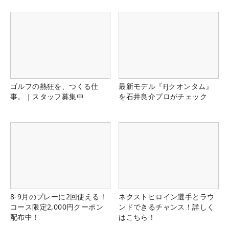
ゴルフの熱狂を、つくる仕
最新モデル『FJクオンタム』
事。｜スタッフ募集中
を石井良介プロがチェック
8-9月のプレーに2回使える！
ネクストヒロイン選手とラウ
コース限定2,000円クーポン
ンドできるチャンス！詳しく
配布中！
はこちら！