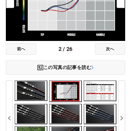
2
/
26
前へ
次へ
この写真の記事を読む