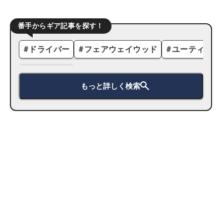
番手からギア記事を探す！
#
ドライバー
#
フェアウェイウッド
#
ユーティリテ
もっと詳しく検索