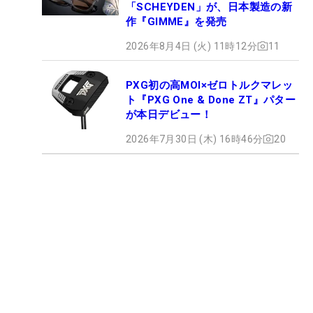
「SCHEYDEN」が、日本製造の新
作『GIMME』を発売
2026年8月4日 (火) 11時12分
11
PXG初の高MOI×ゼロトルクマレッ
ト『PXG One & Done ZT』パター
が本日デビュー！
2026年7月30日 (木) 16時46分
20