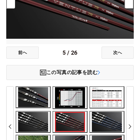
5
/
26
前へ
次へ
この写真の記事を読む