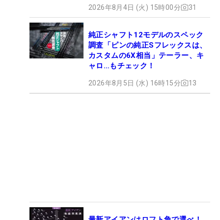
ロセッティング
2026年8月4日 (火) 15時00分
31
純正シャフト12モデルのスペック
調査「ピンの純正Sフレックスは、
カスタムの6X相当」テーラー、キ
ャロ…もチェック！
2026年8月5日 (水) 16時15分
13
最新アイアンはロフト角で選べ！