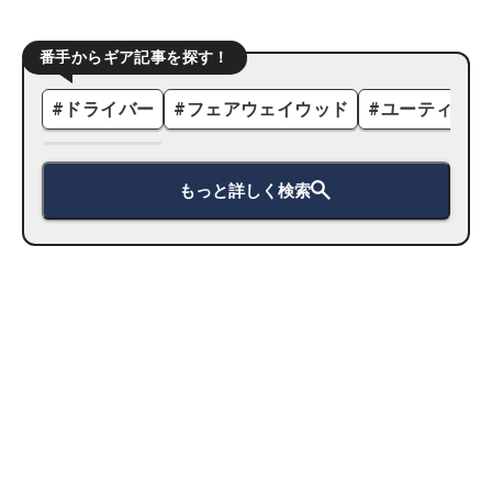
番手からギア記事を探す！
#
ドライバー
#
フェアウェイウッド
#
ユーティリテ
もっと詳しく検索