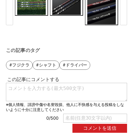
この記事のタグ
#フジクラ
#シャフト
#ドライバー