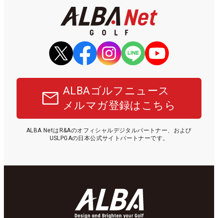
ALBAゴルフニュース
メルマガ登録はこちら
ALBA NetはR&Aのオフィシャルデジタルパートナー、および
USLPGAの日本公式サイトパートナーです。