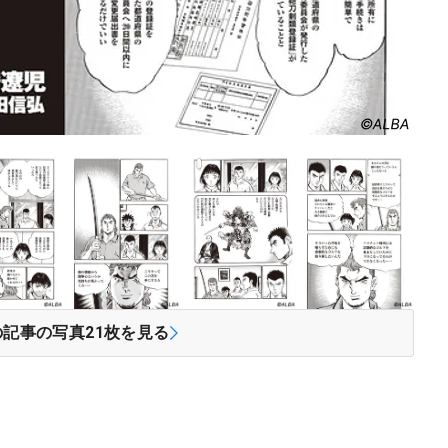
の記事の写真
21
枚を見る