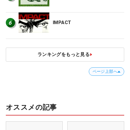
6
IMPACT
ランキングをもっと見る
ページ上部へ
オススメの記事