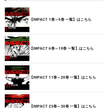
【IMPACT 1巻～5巻 一覧】はこちら
【IMPACT 6巻～10巻 一覧】はこちら
【IMPACT 11巻～20巻 一覧】はこちら
【IMPACT 25巻～30巻 一覧】はこちら