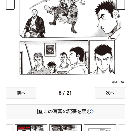
6
/
21
前へ
次へ
この写真の記事を読む