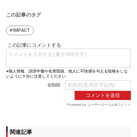
この記事のタグ
#IMPACT
関連記事