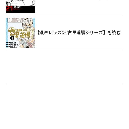
【漫画レッスン 宮里道場シリーズ】を読む